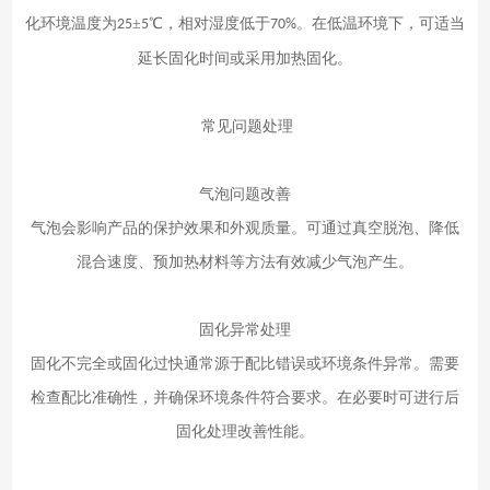
化环境温度为
±
℃，相对湿度低于
。在低温环境下，可适当
25
5
70%
延长固化时间或采用加热固化。
常见问题处理
气泡问题改善
气泡会影响产品的保护效果和外观质量。可通过真空脱泡、降低
混合速度、预加热材料等方法有效减少气泡产生。
固化异常处理
固化不完全或固化过快通常源于配比错误或环境条件异常。需要
检查配比准确性，并确保环境条件符合要求。在必要时可进行后
固化处理改善性能。