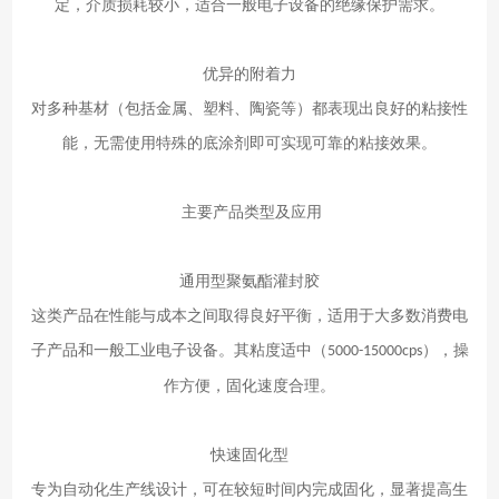
定，介质损耗较小，适合一般电子设备的绝缘保护需求。
优异的附着力
对多种基材（包括金属、塑料、陶瓷等）都表现出良好的粘接性
能，无需使用特殊的底涂剂即可实现可靠的粘接效果。
主要产品类型及应用
通用型聚氨酯灌封胶
这类产品在性能与成本之间取得良好平衡，适用于大多数消费电
子产品和一般工业电子设备。其粘度适中（
），操
5000-15000cps
作方便，固化速度合理。
快速固化型
专为自动化生产线设计，可在较短时间内完成固化，显著提高生