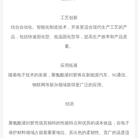
工艺创新
结合自动化、智能化制造技术，开发更适合现代生产工艺的产
品，包括快速固化型、低温固化型等，提高生产效率和产品质
量。
应用拓展
随着电子技术的发展，聚氨酯灌封胶将在新能源汽车、
通信、
5G
物联网等新兴领域获得更广泛的应用。
结语
聚氨酯灌封胶凭借其独特的性能特点和优异的成本效益，在电子
保护材料领域占据着重要地位。其出色的柔韧性、宽广的温度适