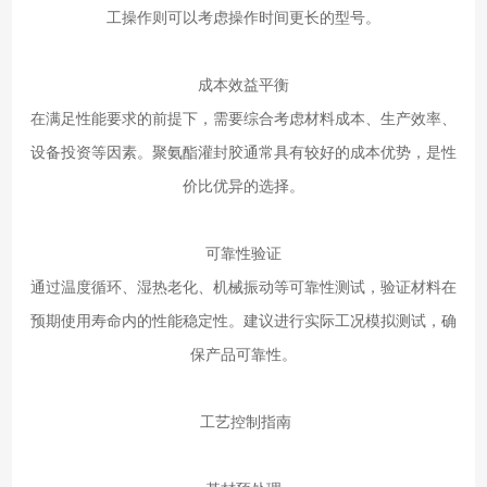
工操作则可以考虑操作时间更长的型号。
成本效益平衡
在满足性能要求的前提下，需要综合考虑材料成本、生产效率、
设备投资等因素。聚氨酯灌封胶通常具有较好的成本优势，是性
价比优异的选择。
可靠性验证
通过温度循环、湿热老化、机械振动等可靠性测试，验证材料在
预期使用寿命内的性能稳定性。建议进行实际工况模拟测试，确
保产品可靠性。
工艺控制指南