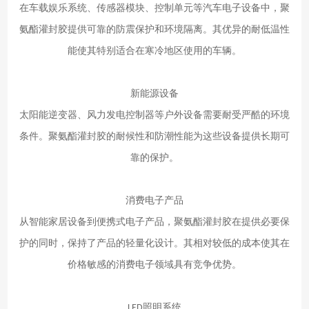
在车载娱乐系统、传感器模块、控制单元等汽车电子设备中，聚
氨酯灌封胶提供可靠的防震保护和环境隔离。其优异的耐低温性
能使其特别适合在寒冷地区使用的车辆。
新能源设备
太阳能逆变器、风力发电控制器等户外设备需要耐受严酷的环境
条件。聚氨酯灌封胶的耐候性和防潮性能为这些设备提供长期可
靠的保护。
消费电子产品
从智能家居设备到便携式电子产品，聚氨酯灌封胶在提供必要保
护的同时，保持了产品的轻量化设计。其相对较低的成本使其在
价格敏感的消费电子领域具有竞争优势。
照明系统
LED