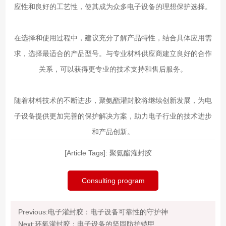
应性和良好的工艺性，使其成为众多电子设备的理想保护选择。
在选择和使用过程中，建议充分了解产品特性，结合具体应用需
求，选择最适合的产品型号。与专业材料供应商建立良好的合作
关系，可以获得更专业的技术支持和售后服务。
随着材料技术的不断进步，聚氨酯灌封胶将继续创新发展，为电
子设备提供更加完善的保护解决方案，助力电子行业的技术进步
和产品创新。
[Article Tags]:
聚氨酯灌封胶
Consulting program
Previous:电子灌封胶：电子设备可靠性的守护神
Next:环氧灌封胶：电子设备的坚固防护铠甲