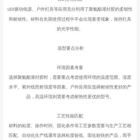
驱动电源、户外灯具等应用充分利用了聚氨酯灌封胶的柔韧性
LED
和耐候性。材料在长期使用过程中不会出现黄变现象，保持灯具
的光学性能。
选型要点分析
环境因素考量
选择聚氨酯灌封胶时，需要重点考虑使用环境的温度范围、湿度
水平、紫外线照射强度等因素。户外应用应选择耐候性更好的产
品，高温环境则需要考虑耐热性更优的型号。
工艺性能匹配
材料的粘度、操作时间、固化条件等工艺参数需要与生产工艺相
匹配。自动化生产线通常选择粘度较低、固化较快的产品，而手