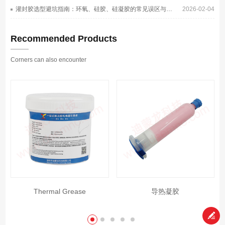
灌封胶选型避坑指南：环氧、硅胶、硅凝胶的常见误区与正确选择
2026-02-04
Recommended Products
Corners can also encounter
Thermal Grease
导热凝胶