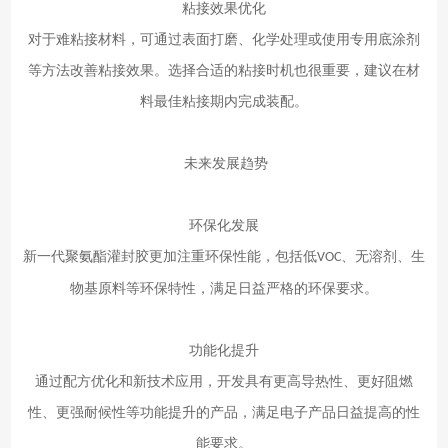
粘接效果优化
对于难粘接材料，可通过表面打磨、化学处理或使用专用底涂剂
等方法改善粘接效果。选择合适的粘接时机也很重要，建议在材
料最佳粘接期内完成装配。
未来发展趋势
环保化发展
新一代聚氨酯灌封胶更加注重环保性能，包括低
、无溶剂、生
VOC
物基原料等环保特性，满足日益严格的环保要求。
功能化提升
通过配方优化和新技术应用，开发具有更高导热性、更好阻燃
性、更强耐候性等功能提升的产品，满足电子产品日益提高的性
能要求。