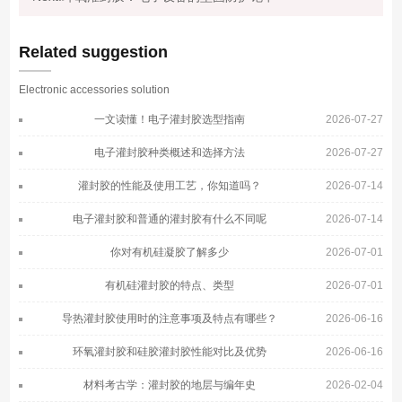
Related suggestion
Electronic accessories solution
一文读懂！电子灌封胶选型指南
2026-07-27
电子灌封胶种类概述和选择方法
2026-07-27
灌封胶的性能及使用工艺，你知道吗？
2026-07-14
电子灌封胶和普通的灌封胶有什么不同呢
2026-07-14
你对有机硅凝胶了解多少
2026-07-01
有机硅灌封胶的特点、类型
2026-07-01
导热灌封胶使用时的注意事项及特点有哪些？
2026-06-16
环氧灌封胶和硅胶灌封胶性能对比及优势
2026-06-16
材料考古学：灌封胶的地层与编年史
2026-02-04