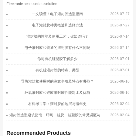
Electronic accessories solution
一文读懂！电子灌封胶选型指南
2026-07-27
电子灌封胶种类概述和选择方法
2026-07-27
灌封胶的性能及使用工艺，你知道吗？
2026-07-14
电子灌封胶和普通的灌封胶有什么不同呢
2026-07-14
你对有机硅凝胶了解多少
2026-07-01
有机硅灌封胶的特点、类型
2026-07-01
导热灌封胶使用时的注意事项及特点有哪些？
2026-06-16
环氧灌封胶和硅胶灌封胶性能对比及优势
2026-06-16
材料考古学：灌封胶的地层与编年史
2026-02-04
灌封胶选型避坑指南：环氧、硅胶、硅凝胶的常见误区与正确选择
2026-02-04
Recommended Products