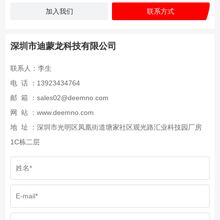
加入我们
联系方式
深圳市迪蒙龙科技有限公司
联系人：李生
电 话 ：13923434764
邮 箱 ：sales02@deemno.com
网 站 ：www.deemno.com
地 址 ：深圳市光明区凤凰街道塘家社区观光路汇业科技园厂房
1C栋二层