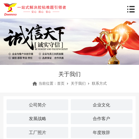
关于我们
当前位置：
首页
关于我们
联系方式
公司简介
企业文化
发展战略
合作客户
工厂照片
年度致辞