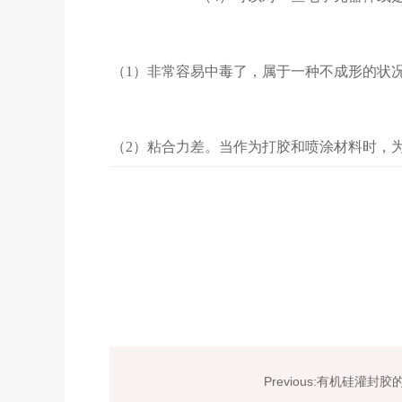
（1）非常容易中毒了，属于一种不成形的状
（2）粘合力差。当作为打胶和喷涂材料时，
Previous:有机硅灌封胶