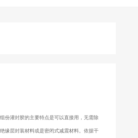
组份灌封胶的主要特点是可以直接用，无需除
绝缘层封装材料或是密闭式减震材料。依据干