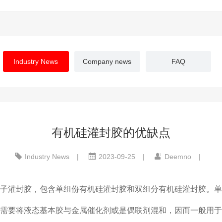
Industry News
Company news
FAQ
有机硅灌封胶的优缺点
Industry News
|
2023-09-25
|
Deemno
|
子灌封胶，包含单组份有机硅灌封胶和双组分有机硅灌封胶。单
需要将液态基本胶与金属催化剂或是偶联剂混和，因而一般用于