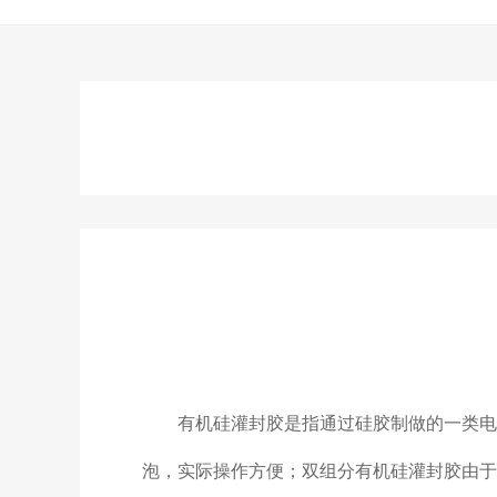
有机硅灌封胶是指通过硅胶制做的一类电
泡，实际操作方便；双组分有机硅灌封胶由于