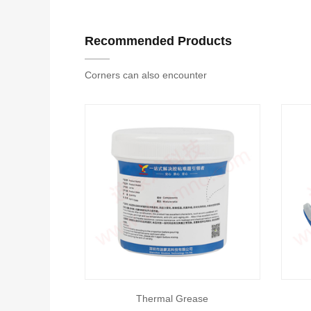
Recommended Products
Corners can also encounter
Thermal Grease