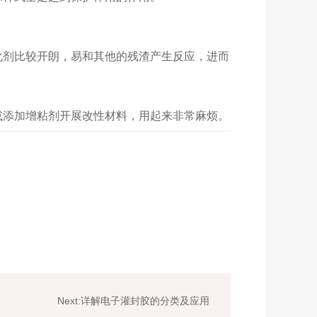
化剂比较开朗，易和其他的残渣产生反应，进而
或添加增粘剂开展改性材料，用起来非常麻烦。
Next:详解电子灌封胶的分类及应用