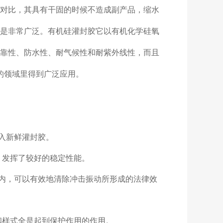
对比，其具有干固的时候不造成副产品，缩水
是非常广泛。有机硅灌封胶它以有机化学硅氧
靠性、防水性、耐气候性和耐紫外线性，而且
的领域里得到广泛应用。
入新鲜灌封胶。
，发挥了较好的稳定性能。
内，可以有效地清除冲击振动所形成的法律效
和样式全是起到保护作用的作用。