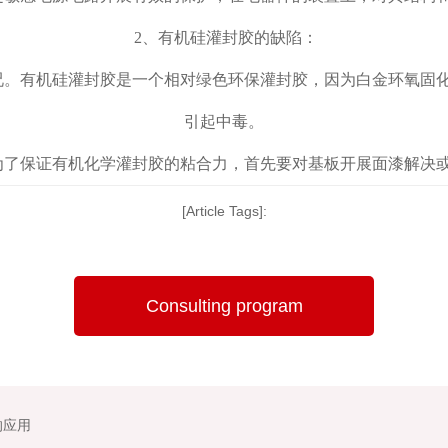
2、有机硅灌封胶的缺陷：
况。有机硅灌封胶是一个相对绿色环保灌封胶，因为白金环氧固
引起中毒。
为了保证有机化学灌封胶的粘合力，首先要对基板开展面漆解决
[Article Tags]:
Consulting program
的应用