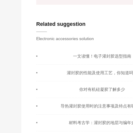
Related suggestion
Electronic accessories solution
一文读懂！电子灌封胶选型指南
灌封胶的性能及使用工艺，你知道
你对有机硅凝胶了解多少
导热灌封胶使用时的注意事项及特点有
材料考古学：灌封胶的地层与编年