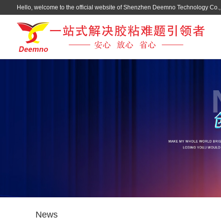
Hello, welcome to the official website of Shenzhen Deemno Technology Co., 
News