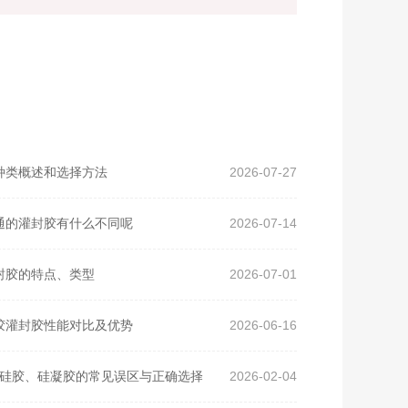
种类概述和选择方法
2026-07-27
通的灌封胶有什么不同呢
2026-07-14
封胶的特点、类型
2026-07-01
胶灌封胶性能对比及优势
2026-06-16
硅胶、硅凝胶的常见误区与正确选择
2026-02-04