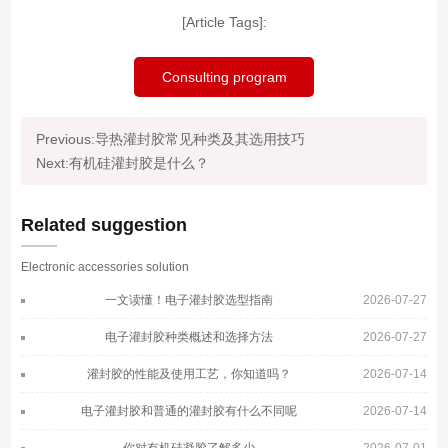
[Article Tags]:
Consulting program
Previous:导热灌封胶常见种类及其选用技巧
Next:有机硅灌封胶是什么？
Related suggestion
Electronic accessories solution
一文读懂！电子灌封胶选型指南
2026-07-27
电子灌封胶种类概述和选择方法
2026-07-27
灌封胶的性能及使用工艺，你知道吗？
2026-07-14
电子灌封胶和普通的灌封胶有什么不同呢
2026-07-14
你对有机硅凝胶了解多少
2026-07-01