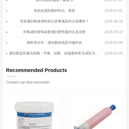
有机硅灌封胶的特点、类型
2026-07-01
导热灌封胶使用时的注意事项及特点有哪些？
2026-06-16
环氧灌封胶和硅胶灌封胶性能对比及优势
2026-06-16
材料考古学：灌封胶的地层与编年史
2026-02-04
灌封胶选型避坑指南：环氧、硅胶、硅凝胶的常见误区与正确选择
2026-02-04
Recommended Products
Corners can also encounter