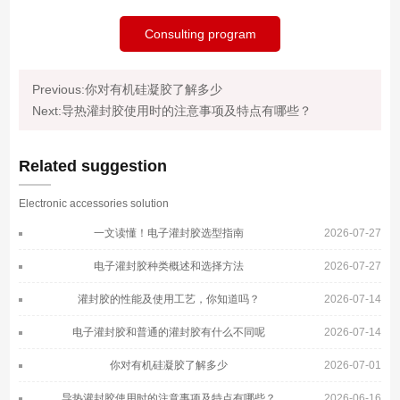
Consulting program
Previous:你对有机硅凝胶了解多少
Next:导热灌封胶使用时的注意事项及特点有哪些？
Related suggestion
Electronic accessories solution
一文读懂！电子灌封胶选型指南
2026-07-27
电子灌封胶种类概述和选择方法
2026-07-27
灌封胶的性能及使用工艺，你知道吗？
2026-07-14
电子灌封胶和普通的灌封胶有什么不同呢
2026-07-14
你对有机硅凝胶了解多少
2026-07-01
导热灌封胶使用时的注意事项及特点有哪些？
2026-06-16