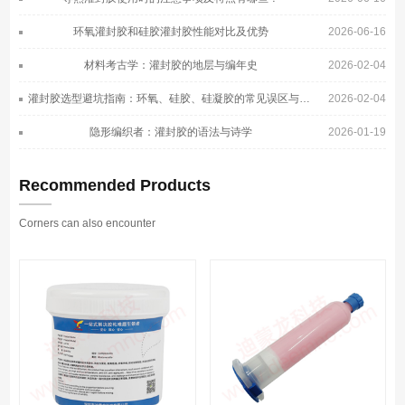
环氧灌封胶和硅胶灌封胶性能对比及优势
2026-06-16
材料考古学：灌封胶的地层与编年史
2026-02-04
灌封胶选型避坑指南：环氧、硅胶、硅凝胶的常见误区与正确选择
2026-02-04
隐形编织者：灌封胶的语法与诗学
2026-01-19
Recommended Products
Corners can also encounter