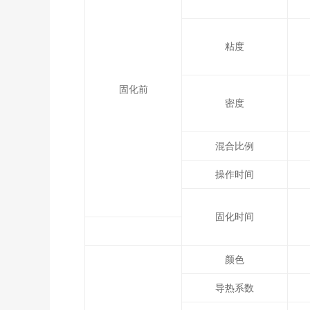
粘度
固化前
密度
混合比例
操作时间
固化时间
颜色
导热系数