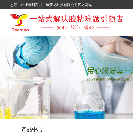
您好，欢迎来到深圳市迪蒙龙科技有限公司官方网站
产品中心