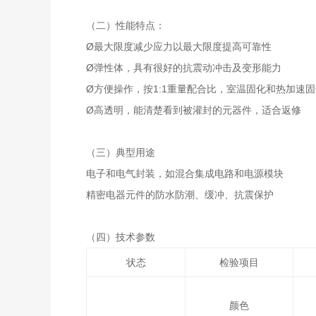
（二）性能特点：
Ø最大限度减少应力以最大限度提高可靠性
Ø弹性体，具有很好的抗震动冲击及变形能力
Ø方便操作，按1:1重量配合比，室温固化和热加速固
Ø高透明，能清楚看到被灌封的元器件，适合返修
（三）典型用途
电子和电气封装，如混合集成电路和电源模块
精密电器元件的防水防潮、缓冲、抗震保护
（四）技术参数
状态
检验项目
颜色