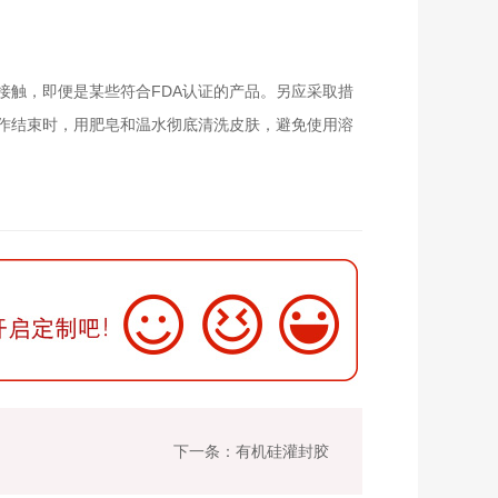
接触，即便是某些符合FDA认证的产品。另应采取措
作结束时，用肥皂和温水彻底清洗皮肤，避免使用溶
下一条：有机硅灌封胶