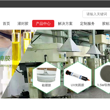
首页
灌封胶
产品中心
解决方案
定制服务
胶粘