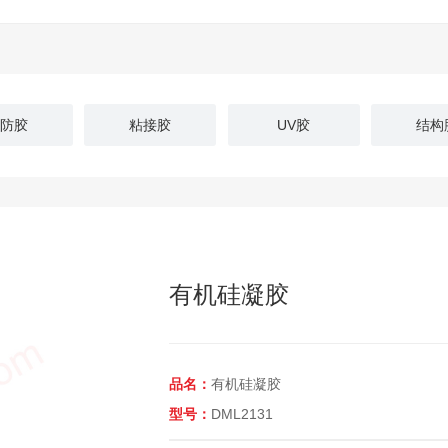
防胶
粘接胶
UV胶
结构
有机硅凝胶
品名：
有机硅凝胶
型号：
DML2131