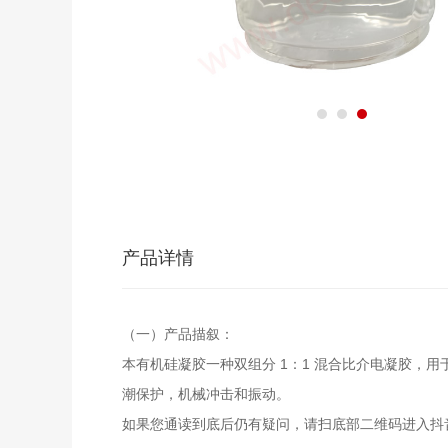
产品详情
（一）产品描叙：
本有机硅凝胶一种双组分 1：1 混合比介电凝胶
潮保护，机械冲击和振动。
如果您通读到底后仍有疑问，请扫底部二维码进入抖音