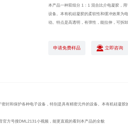
本产品一种双组分 1：1 混合比介电凝胶
设备。本有机硅凝胶的柔软性和缓冲效果为
动。特点是高透明，有弹性，能拉伸，可拆
申请免费样品
立即咨询
，用于密封和保护各种电子设备，特别是具有精密元件的设备。本有机硅凝
官方号搜DML2131小视频，能更直观的看到本产品的全貌