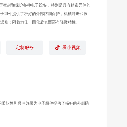
，用于密封和保护各种电子设备，特别是具有精密元件的
电子组件提供了极好的外部防潮保护，机械冲击和振
卸返修；附着力佳，固化后表面还有轻微粘性。
定制服务
看小视频
胶的柔软性和缓冲效果为电子组件提供了极好的外部防