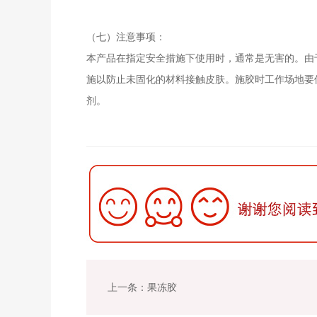
（七）注意事项：
本产品在指定安全措施下使用时，通常是无害的。由
施以防止未固化的材料接触皮肤。施胶时工作场地要
剂。
上一条：果冻胶