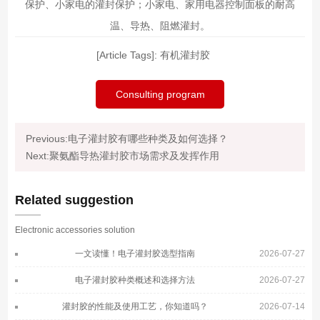
保护、小家电的灌封保护；小家电、家用电器控制面板的耐高
温、导热、阻燃灌封。
[Article Tags]:
有机灌封胶
Consulting program
Previous:电子灌封胶有哪些种类及如何选择？
Next:聚氨酯导热灌封胶市场需求及发挥作用
Related suggestion
Electronic accessories solution
一文读懂！电子灌封胶选型指南
2026-07-27
电子灌封胶种类概述和选择方法
2026-07-27
灌封胶的性能及使用工艺，你知道吗？
2026-07-14