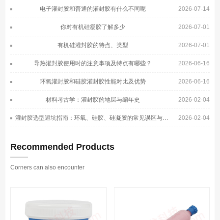
电子灌封胶和普通的灌封胶有什么不同呢
2026-07-14
你对有机硅凝胶了解多少
2026-07-01
有机硅灌封胶的特点、类型
2026-07-01
导热灌封胶使用时的注意事项及特点有哪些？
2026-06-16
环氧灌封胶和硅胶灌封胶性能对比及优势
2026-06-16
材料考古学：灌封胶的地层与编年史
2026-02-04
灌封胶选型避坑指南：环氧、硅胶、硅凝胶的常见误区与正确选择
2026-02-04
Recommended Products
Corners can also encounter