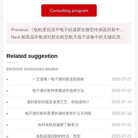
Consulting program
Previous:《低粘度自流平电子硅凝胶在微型传感器封装中的精密灌封技术及应用研究》
Next:耐高温环氧灌封胶在航空航天电子设备中的关键应用与性能突破
Related suggestion
Electronic accessories solution
一文读懂！电子灌封胶选型指南
2026-07-27
电子灌封胶种类概述和选择方法
2026-07-27
灌封胶的性能及使用工艺，你知道吗？
2026-07-14
电子灌封胶和普通的灌封胶有什么不同呢
2026-07-14
你对有机硅凝胶了解多少
2026-07-01
有机硅灌封胶的特点、类型
2026-07-01