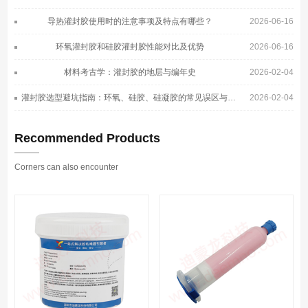
导热灌封胶使用时的注意事项及特点有哪些？
2026-06-16
环氧灌封胶和硅胶灌封胶性能对比及优势
2026-06-16
材料考古学：灌封胶的地层与编年史
2026-02-04
灌封胶选型避坑指南：环氧、硅胶、硅凝胶的常见误区与正确选择
2026-02-04
Recommended Products
Corners can also encounter