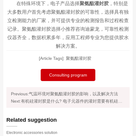
在特殊环境下，电子产品选择
聚氨酯
灌封胶
，特别是
大多数用户首先考虑聚氨酯
灌封胶
的可靠性，选择具有独
立检测能力的厂家，并可提供专业的检测报告和过程检查
记录。聚氨酯
灌封胶
选择小推荐咨询迪蒙龙，可靠性检测
仪器齐全，数据积累多年，应用工程师专业为您提供胶水
解决方案。
[Article Tags]:
聚氨酯灌封胶
Consulting program
Previous:气温环境对聚氨酯灌封胶的影响，以及解决方法
Next:有机硅灌封胶是什么? 电子元器件的灌封需要有机硅灌封胶
Related suggestion
Electronic accessories solution