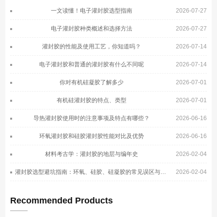
一文读懂！电子灌封胶选型指南
2026-07-27
电子灌封胶种类概述和选择方法
2026-07-27
灌封胶的性能及使用工艺，你知道吗？
2026-07-14
电子灌封胶和普通的灌封胶有什么不同呢
2026-07-14
你对有机硅凝胶了解多少
2026-07-01
有机硅灌封胶的特点、类型
2026-07-01
导热灌封胶使用时的注意事项及特点有哪些？
2026-06-16
环氧灌封胶和硅胶灌封胶性能对比及优势
2026-06-16
材料考古学：灌封胶的地层与编年史
2026-02-04
灌封胶选型避坑指南：环氧、硅胶、硅凝胶的常见误区与正确选择
2026-02-04
Recommended Products