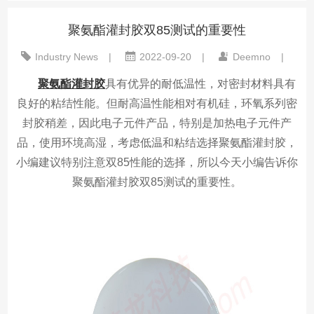
聚氨酯灌封胶双85测试的重要性
Industry News
|
2022-09-20
|
Deemno
|
聚氨酯灌封胶
具有优异的耐低温性，对密封材料具有
良好的粘结性能。但耐高温性能相对有机硅，环氧系列密
封胶稍差，因此电子元件产品，特别是加热电子元件产
品，使用环境高湿，考虑低温和粘结选择聚氨酯灌封胶，
小编建议特别注意双85性能的选择，所以今天小编告诉你
聚氨酯
灌封胶
双85测试的重要性。