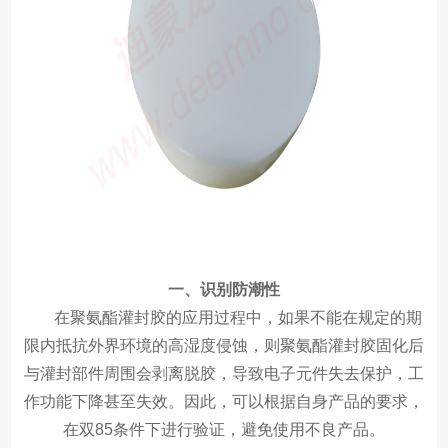
一、识别防潮性
在聚氨酯灌封胶的应用过程中，如果不能在规定的期
限内抵抗外界环境的高湿度侵蚀，则聚氨酯灌封胶固化后
与灌封部件周围会剥离脱胶，导致电子元件失去保护，工
作功能下降甚至失效。因此，可以根据自身产品的要求，
在双85条件下进行验证，避免使用不良产品。