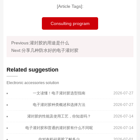
[Article Tags]:
Consulting program
Previous:灌封胶的用途是什么
Next:分享几种防水好的电子灌封胶
Related suggestion
Electronic accessories solution
一文读懂！电子灌封胶选型指南
2026-07-27
电子灌封胶种类概述和选择方法
2026-07-27
灌封胶的性能及使用工艺，你知道吗？
2026-07-14
电子灌封胶和普通的灌封胶有什么不同呢
2026-07-14
你对有机硅凝胶了解多少
2026-07-01