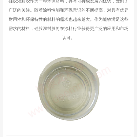
硅胶灌封胶作为一种环保材料，具有可持续发展的优势，受到了
广泛的关注。随着涂料性能和环保意识的不断提高，对具有优异
耐用性和环保特性的材料的需求也越来越大。作为能够满足这些
需求的材料，硅胶灌封胶将在涂料行业获得更广泛的应用和市场
认可。