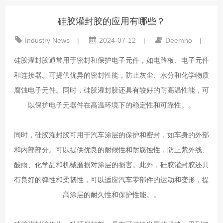
硅胶灌封胶的应用有哪些？
Industry News
|
2024-07-12
|
Deemno
|
硅胶灌封胶通常用于密封和保护电子元件，如电路板、电子元件
和连接器。可提供优异的密封性能，防止灰尘、水分和化学物质
腐蚀电子元件。同时，硅胶灌封胶还具有较好的耐高温性能，可
以保护电子元器件在高温环境下的稳定性和可靠性。。
同时，硅胶灌封胶可用于汽车涂层的保护和密封，如车身的外部
和内部部分。可以提供优良的耐候性和耐腐蚀性，防止紫外线、
酸雨、化学品和机械磨损对涂层的损害。此外，硅胶灌封胶还具
有良好的弹性和柔韧性，可以适应汽车零部件的运动和变形，提
高涂层的耐久性和保护性能。。