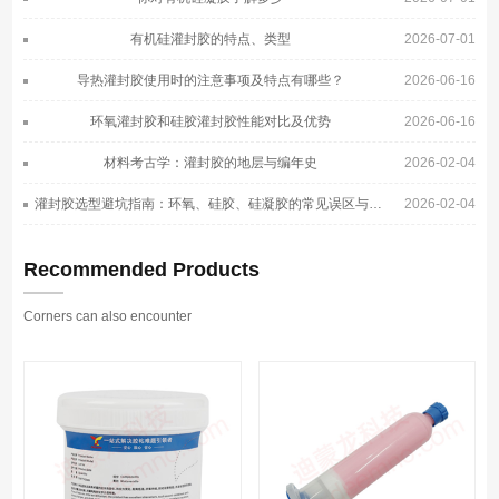
有机硅灌封胶的特点、类型
2026-07-01
导热灌封胶使用时的注意事项及特点有哪些？
2026-06-16
环氧灌封胶和硅胶灌封胶性能对比及优势
2026-06-16
材料考古学：灌封胶的地层与编年史
2026-02-04
灌封胶选型避坑指南：环氧、硅胶、硅凝胶的常见误区与正确选择
2026-02-04
Recommended Products
Corners can also encounter