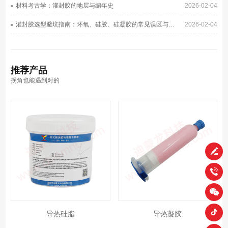
材料考古学：灌封胶的地层与编年史
2026-02-04
灌封胶选型避坑指南：环氧、硅胶、硅凝胶的常见误区与正确选择
2026-02-04
推荐
产品
拐角也能遇到对的
导热硅脂
导热凝胶