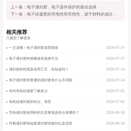
上一条：电子灌封胶，电子器件保护的最佳选择
下一条：电子硅凝胶的导电性和导热性，源于材料的成分与制备
相关
推荐
只愿您了解更多
一文读懂！电子灌封胶选型指南
2026-07-27
电子灌封胶种类概述和选择方法
2026-07-27
灌封胶的性能及使用工艺，你知道吗？
2026-07-14
电子灌封胶和普通的灌封胶有什么不同呢
2026-07-14
你对有机硅凝胶了解多少
2026-07-01
有机硅灌封胶的特点、类型
2026-07-01
导热灌封胶使用时的注意事项及特点有哪些？
2026-06-16
环氧灌封胶和硅胶灌封胶性能对比及优势
2026-06-16