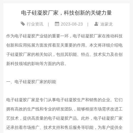
电子硅凝胶厂家，科技创新的关键力量
行业资讯
|
2023-08-23
|
迪蒙龙
作为电子硅凝胶产业链的重要一环，电子硅凝胶厂家在推动科技
创新和应用拓展方面发挥着至关重要的作用。本文将详细介绍电
子硅凝胶厂家的相关知识，包括其职能、特点、技术实力及在创
新科技领域的影响等方面的内容。
一、电子硅凝胶厂家的职能
电子硅凝胶厂家是专门从事电子硅凝胶生产和销售的企业。它们
拥有高效的生产线和专业的研发团队，能够根据市场需求改进工
艺技术，提供高质量的电子硅凝胶产品。此外，电子硅凝胶厂家
还承担着市场推广、技术支持和售后服务等职能，为客户提供全