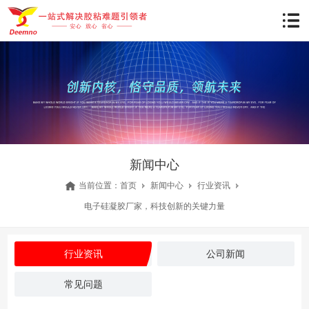
新闻中心
当前位置：
首页
新闻中心
行业资讯
电子硅凝胶厂家，科技创新的关键力量
行业资讯
公司新闻
常见问题