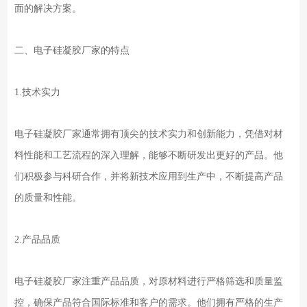
面的解决方案。
二、电子硅凝胶厂家的特点
1.技术实力
电子硅凝胶厂家通常拥有顶尖的技术实力和创新能力，凭借对材
料性能和工艺流程的深入理解，能够不断研发出更好的产品。他
们积极参与科研合作，并将新技术应用到生产中，不断提高产品
的质量和性能。
2.产品品质
电子硅凝胶厂家注重产品品质，对原材料进行严格筛选和质量监
控，确保产品符合国际标准和客户的需求。他们拥有严格的生产