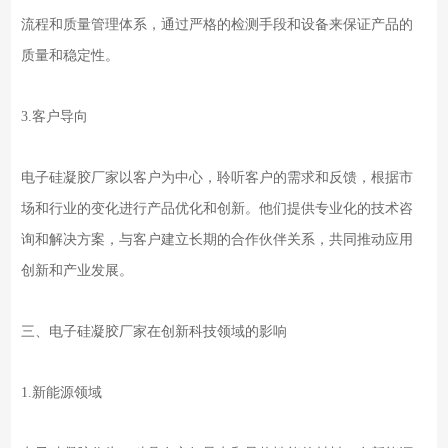
流程和质量管理体系，通过严格的检测手段和设备来保证产品的
质量和稳定性。
3.客户导向
电子硅凝胶厂家以客户为中心，聆听客户的需求和反馈，根据市
场和行业的变化进行产品优化和创新。他们提供专业化的技术咨
询和解决方案，与客户建立长期的合作伙伴关系，共同推动应用
创新和产业发展。
三、电子硅凝胶厂家在创新科技领域的影响
1.新能源领域