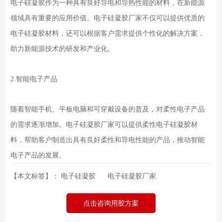
电子硅凝胶作为一种具有良好导电和导热性能的材料，在新能源
领域具有重要的应用价值。电子硅凝胶厂家不仅可以提供优质的
电子硅凝胶材料，还可以根据客户需求提供个性化的解决方案，
助力新能源技术的研发和产业化。
2.智能电子产品
随着智能手机、平板电脑和可穿戴设备的普及，对柔性电子产品
的需求逐渐增加。电子硅凝胶厂家可以提供柔性电子硅凝胶材
料，帮助客户制造出具有良好柔性和导电性能的产品，推动智能
电子产品的发展。
【本文标签】：
电子硅凝胶
电子硅凝胶厂家
点击咨询用胶方案