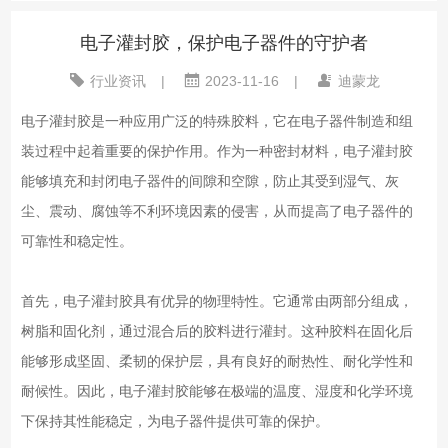
电子灌封胶，保护电子器件的守护者
行业资讯
|
2023-11-16
|
迪蒙龙
电子灌封胶是一种应用广泛的特殊胶料，它在电子器件制造和组
装过程中起着重要的保护作用。作为一种密封材料，电子灌封胶
能够填充和封闭电子器件的间隙和空隙，防止其受到湿气、灰
尘、震动、腐蚀等不利环境因素的侵害，从而提高了电子器件的
可靠性和稳定性。
首先，电子灌封胶具有优异的物理特性。它通常由两部分组成，
树脂和固化剂，通过混合后的胶料进行灌封。这种胶料在固化后
能够形成坚固、柔韧的保护层，具有良好的耐热性、耐化学性和
耐候性。因此，电子灌封胶能够在极端的温度、湿度和化学环境
下保持其性能稳定，为电子器件提供可靠的保护。