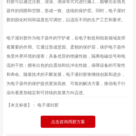
封胶可以通过注射、浸涂、滴涂等方式进行施工，能够完全填充
器件的间隙和空隙，形成一致、连续的保护层。同时，电子灌封
胶的固化时间和温度也可调控，以适应不同的生产工艺和要求。
电子灌封胶作为电子器件的守护者，在电子制造和组装领域发挥
着重要的作用。它通过形成坚固、柔韧的保护层，保护电子器件
免受外界环境的侵害；具备优异的绝缘性能，隔离电磁信号和电
流的干扰；拥有出色的抗震动和抗冲击性能，保障设备的可靠性
和寿命。随着技术的不断发展，电子灌封胶将继续创新和进步，
为电子器件的保护提供更加高效、可靠的解决方案，推动电子行
业向着更加稳定和可持续的发展方向迈进。
【本文标签】：
电子灌封胶
点击咨询用胶方案