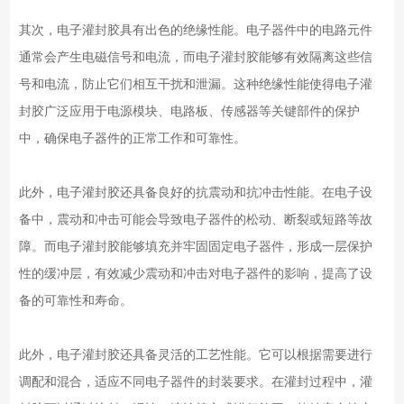
其次，电子灌封胶具有出色的绝缘性能。电子器件中的电路元件
通常会产生电磁信号和电流，而电子灌封胶能够有效隔离这些信
号和电流，防止它们相互干扰和泄漏。这种绝缘性能使得电子灌
封胶广泛应用于电源模块、电路板、传感器等关键部件的保护
中，确保电子器件的正常工作和可靠性。
此外，电子灌封胶还具备良好的抗震动和抗冲击性能。在电子设
备中，震动和冲击可能会导致电子器件的松动、断裂或短路等故
障。而电子灌封胶能够填充并牢固固定电子器件，形成一层保护
性的缓冲层，有效减少震动和冲击对电子器件的影响，提高了设
备的可靠性和寿命。
此外，电子灌封胶还具备灵活的工艺性能。它可以根据需要进行
调配和混合，适应不同电子器件的封装要求。在灌封过程中，灌