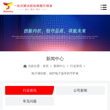
新闻中心
当前位置：
首页
新闻中心
行业资讯
电子灌封胶，保护电子器件的守护者
行业资讯
公司新闻
常见问题