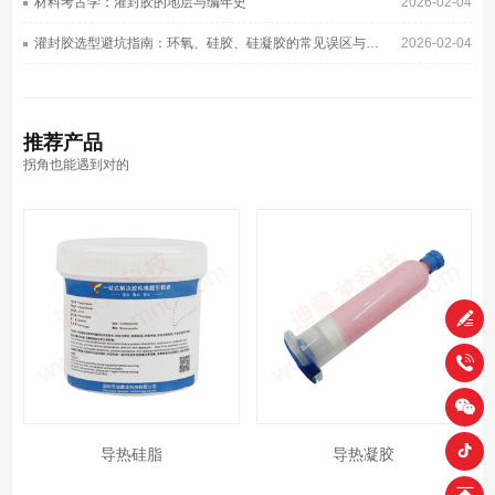
材料考古学：灌封胶的地层与编年史
2026-02-04
灌封胶选型避坑指南：环氧、硅胶、硅凝胶的常见误区与正确选择
2026-02-04
推荐
产品
拐角也能遇到对的
导热硅脂
导热凝胶