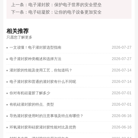
上一条：电子灌封胶：保护电子世界的安全壁垒
下一条：电子硅凝胶：让你的电子设备更加安全
相关
推荐
只愿您了解更多
一文读懂！电子灌封胶选型指南
2026-07-27
电子灌封胶种类概述和选择方法
2026-07-27
灌封胶的性能及使用工艺，你知道吗？
2026-07-14
电子灌封胶和普通的灌封胶有什么不同呢
2026-07-14
你对有机硅凝胶了解多少
2026-07-01
有机硅灌封胶的特点、类型
2026-07-01
导热灌封胶使用时的注意事项及特点有哪些？
2026-06-16
环氧灌封胶和硅胶灌封胶性能对比及优势
2026-06-16