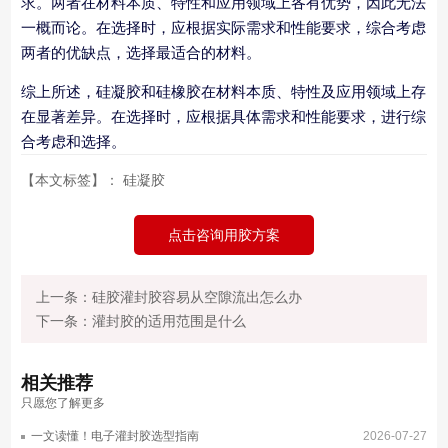
求。两者在材料本质、特性和应用领域上各有优势，因此无法
一概而论。在选择时，应根据实际需求和性能要求，综合考虑
两者的优缺点，选择最适合的材料。
综上所述，硅凝胶和硅橡胶在材料本质、特性及应用领域上存
在显著差异。在选择时，应根据具体需求和性能要求，进行综
合考虑和选择。
【本文标签】：
硅凝胶
点击咨询用胶方案
上一条：硅胶灌封胶容易从空隙流出怎么办
下一条：灌封胶的适用范围是什么
相关
推荐
只愿您了解更多
一文读懂！电子灌封胶选型指南
2026-07-27