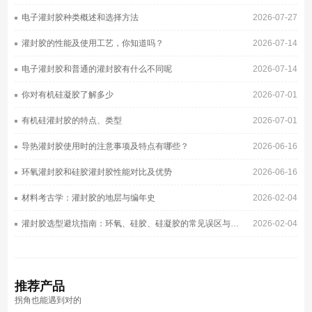
电子灌封胶种类概述和选择方法
2026-07-27
灌封胶的性能及使用工艺，你知道吗？
2026-07-14
电子灌封胶和普通的灌封胶有什么不同呢
2026-07-14
你对有机硅凝胶了解多少
2026-07-01
有机硅灌封胶的特点、类型
2026-07-01
导热灌封胶使用时的注意事项及特点有哪些？
2026-06-16
环氧灌封胶和硅胶灌封胶性能对比及优势
2026-06-16
材料考古学：灌封胶的地层与编年史
2026-02-04
灌封胶选型避坑指南：环氧、硅胶、硅凝胶的常见误区与正确选择
2026-02-04
推荐
产品
拐角也能遇到对的