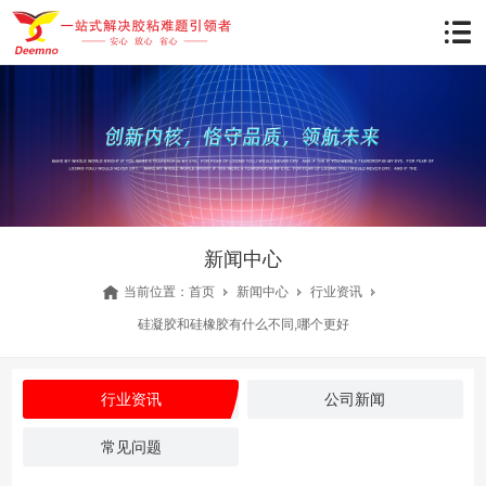
新闻中心
当前位置：
首页
新闻中心
行业资讯
硅凝胶和硅橡胶有什么不同,哪个更好
行业资讯
公司新闻
常见问题