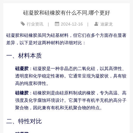
硅凝胶和硅橡胶有什么不同,哪个更好
行业资讯
|
2024-12-16
|
迪蒙龙
硅凝胶和硅橡胶虽同为硅基材料，但它们在多个方面存在显著
差异，以下是对这两种材料的详细对比：
一、材料本质
硅凝胶
：硅凝胶是一种非晶态的二氧化硅，以其高弹性、
透明度和化学稳定性著称。它通常呈现为凝胶状，具有较
高的纯度和弹性。
硅橡胶
：硅橡胶则是由硅原料制成的橡胶，专为高温、高
强度及化学腐蚀环境设计。它属于半有机半无机的高分子
聚合物，因此兼有有机和无机聚合物的特点。
二、特性对比