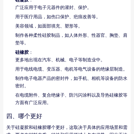
广泛应用于电子元器件的灌封、保护。
用于医疗用品，如伤口保护、疤痕改善等。
美容领域，如面部填充、塑形等。
制作各种柔性硅胶制品，如人体外形、性器官、胸垫、肩
垫等。
硅橡胶
：
更多地出现在汽车、机械、电子等制造业中。
用于电线电缆、变压器、电机等电气设备的绝缘层制造。
制作电子电器产品的密封件，如手机、相机等设备的防水
密封。
在电缆附件、复合绝缘子、防污闪涂料以及导热硅橡胶等
方面有广泛应用。
四、哪个更好
关于硅凝胶和硅橡胶哪个更好，这取决于具体的应用场景和需