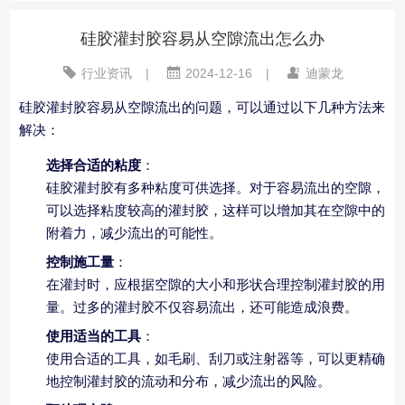
硅胶灌封胶容易从空隙流出怎么办
行业资讯
|
2024-12-16
|
迪蒙龙
硅胶灌封胶容易从空隙流出的问题，可以通过以下几种方法来
解决：
选择合适的粘度
：
硅胶灌封胶有多种粘度可供选择。对于容易流出的空隙，
可以选择粘度较高的灌封胶，这样可以增加其在空隙中的
附着力，减少流出的可能性。
控制施工量
：
在灌封时，应根据空隙的大小和形状合理控制灌封胶的用
量。过多的灌封胶不仅容易流出，还可能造成浪费。
使用适当的工具
：
使用合适的工具，如毛刷、刮刀或注射器等，可以更精确
地控制灌封胶的流动和分布，减少流出的风险。