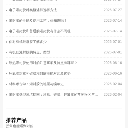
电子灌封胶种类概述和选择方法
2026-07-27
灌封胶的性能及使用工艺，你知道吗？
2026-07-14
电子灌封胶和普通的灌封胶有什么不同呢
2026-07-14
你对有机硅凝胶了解多少
2026-07-01
有机硅灌封胶的特点、类型
2026-07-01
导热灌封胶使用时的注意事项及特点有哪些？
2026-06-16
环氧灌封胶和硅胶灌封胶性能对比及优势
2026-06-16
材料考古学：灌封胶的地层与编年史
2026-02-04
灌封胶选型避坑指南：环氧、硅胶、硅凝胶的常见误区与正确选择
2026-02-04
推荐
产品
拐角也能遇到对的