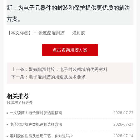
新，为电子元器件的封装和保护提供更优质的解决
方案。
【本文标签】：
聚氨酯灌封胶
灌封胶
点击咨询用胶方案
上一条：聚氨酯灌封胶：电子封装领域的优秀材料
下一条：电子灌封胶的用途及技术要求
相关
推荐
只愿您了解更多
一文读懂！电子灌封胶选型指南
2026-07-27
电子灌封胶种类概述和选择方法
2026-07-27
灌封胶的性能及使用工艺，你知道吗？
2026-07-14