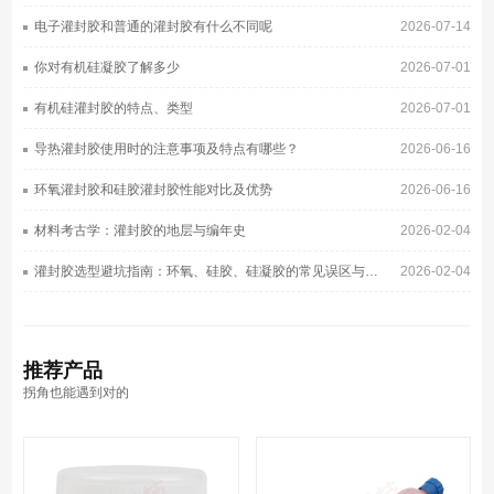
电子灌封胶和普通的灌封胶有什么不同呢
2026-07-14
你对有机硅凝胶了解多少
2026-07-01
有机硅灌封胶的特点、类型
2026-07-01
导热灌封胶使用时的注意事项及特点有哪些？
2026-06-16
环氧灌封胶和硅胶灌封胶性能对比及优势
2026-06-16
材料考古学：灌封胶的地层与编年史
2026-02-04
灌封胶选型避坑指南：环氧、硅胶、硅凝胶的常见误区与正确选择
2026-02-04
推荐
产品
拐角也能遇到对的