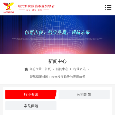
新闻中心
当前位置：
首页
新闻中心
行业资讯
聚氨酯灌封胶：未来发展趋势与应用前景
行业资讯
公司新闻
常见问题