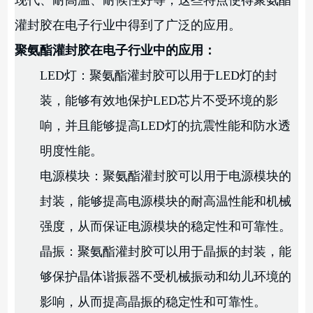
灌封胶在电子行业中得到了广泛的应用。
聚氨酯灌封胶在电子行业中的应用：
LED灯：聚氨酯灌封胶可以用于LED灯的封
装，能够有效地保护LED芯片不受环境的影
响，并且能够提高LED灯的抗震性能和防水透
明度性能。
电源模块：聚氨酯灌封胶可以用于电源模块的
封装，能够提高电源模块的耐高温性能和机械
强度，从而保证电源模块的稳定性和可靠性。
晶振：聚氨酯灌封胶可以用于晶振的封装，能
够保护晶体谐振器不受机械振动和幼儿环境的
影响，从而提高晶振的稳定性和可靠性。