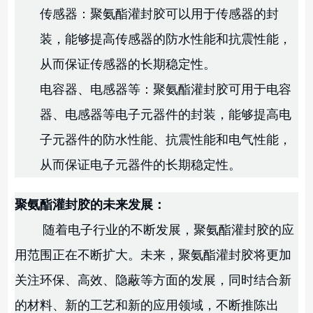
传感器：聚氨酯灌封胶可以用于传感器的封
装，能够提高传感器的防水性能和抗震性能，
从而保证传感器的长期稳定性。
电容器、电感器等：聚氨酯灌封胶可用于电容
器、电感器等电子元器件的封装，能够提高电
子元器件的防水性能、抗震性能和电气性能，
从而保证电子元器件的长期稳定性。
聚氨酯灌封胶的未来发展：
随着电子行业的不断发展，聚氨酯灌封胶的应
用范围正在不断扩大。未来，聚氨酯灌封胶将更加
关注环保、高效、隐蔽等方面的发展，同时结合新
的材料、新的工艺和新的应用领域，不断推陈出