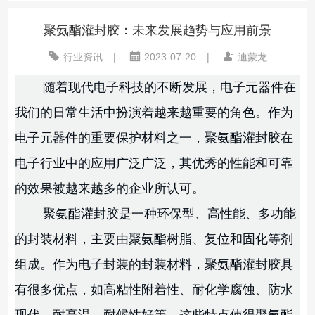
聚氨酯灌封胶：未来发展趋势与应用前景
行业资讯
|
2023-07-20
|
迪蒙龙
随着现代电子科技的不断发展，电子元器件在
我们的日常生活中扮演着越来越重要的角色。作为
电子元器件的重要保护材料之一，聚氨酯灌封胶在
电子行业中的应用广泛广泛，其优秀的性能和可靠
的效果被越来越多的企业所认可。
聚氨酯灌封胶是一种环保型、高性能、多功能
的封装材料，主要由聚氨酯树脂、复位和固化等剂
组成。作为电子封装的封装材料，聚氨酯灌封胶具
有很多优点，如高粘性附着性、耐化学腐蚀、防水
现代、耐高温、耐候性好等，这些特点使得聚氨酯